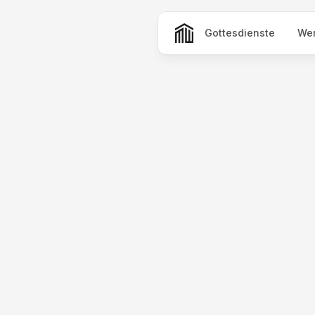
Gottesdienste
Wer