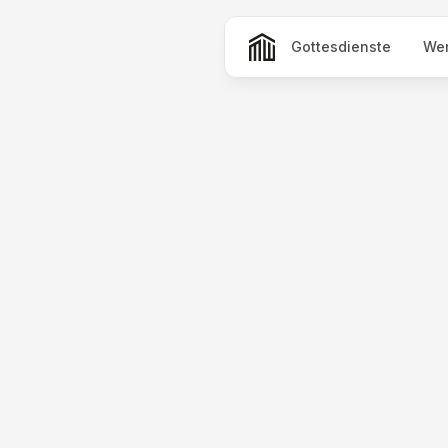
Gottesdienste
Wer