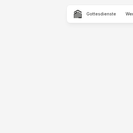
Gottesdienste
Wer